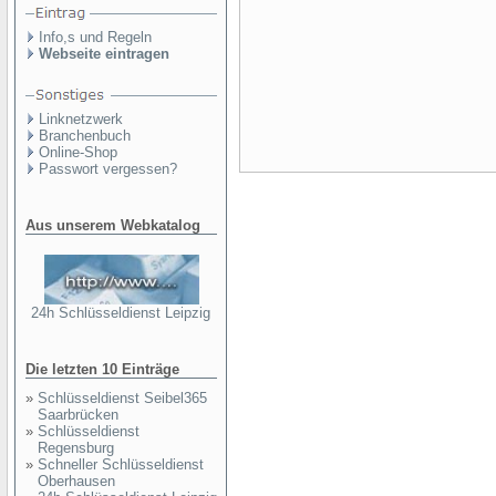
Info,s und Regeln
Webseite eintragen
Linknetzwerk
Branchenbuch
Online-Shop
Passwort vergessen?
Aus unserem Webkatalog
24h Schlüsseldienst Leipzig
Die letzten 10 Einträge
»
Schlüsseldienst Seibel365
Saarbrücken
»
Schlüsseldienst
Regensburg
»
Schneller Schlüsseldienst
Oberhausen