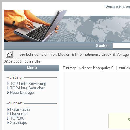
Beispieleintra
Suche:
Sie befinden sich hier: Medien & Informationen / Druck & Verlage
08.08.2026 - 19:38 Uhr
Menü
Einträge in dieser Kategorie:
0
| zurück
TOP-Liste Bewertung
TOP-Liste Besucher
Neue Einträge
Detailsuche
Livesuche
TOP100
Suchtipps