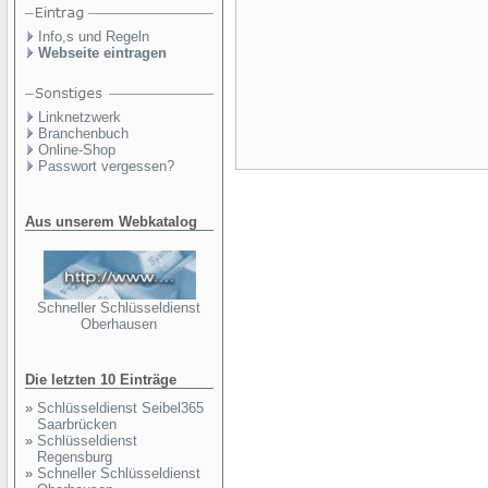
Info,s und Regeln
Webseite eintragen
Linknetzwerk
Branchenbuch
Online-Shop
Passwort vergessen?
Aus unserem Webkatalog
Schneller Schlüsseldienst
Oberhausen
Die letzten 10 Einträge
»
Schlüsseldienst Seibel365
Saarbrücken
»
Schlüsseldienst
Regensburg
»
Schneller Schlüsseldienst