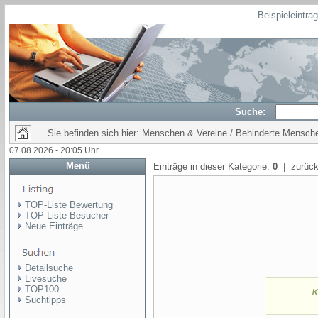
Beispieleintra
Suche:
Sie befinden sich hier: Menschen & Vereine / Behinderte Mensch
07.08.2026 - 20:05 Uhr
Menü
Einträge in dieser Kategorie:
0
| zurück
TOP-Liste Bewertung
TOP-Liste Besucher
Neue Einträge
Detailsuche
Livesuche
TOP100
Suchtipps