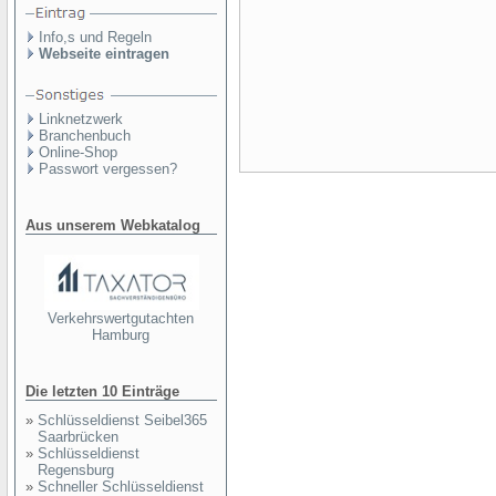
Info,s und Regeln
Webseite eintragen
Linknetzwerk
Branchenbuch
Online-Shop
Passwort vergessen?
Aus unserem Webkatalog
Verkehrswertgutachten
Hamburg
Die letzten 10 Einträge
»
Schlüsseldienst Seibel365
Saarbrücken
»
Schlüsseldienst
Regensburg
»
Schneller Schlüsseldienst