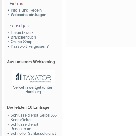
Info,s und Regeln
Webseite eintragen
Linknetzwerk
Branchenbuch
Online-Shop
Passwort vergessen?
Aus unserem Webkatalog
Verkehrswertgutachten
Hamburg
Die letzten 10 Einträge
»
Schlüsseldienst Seibel365
Saarbrücken
»
Schlüsseldienst
Regensburg
»
Schneller Schlüsseldienst