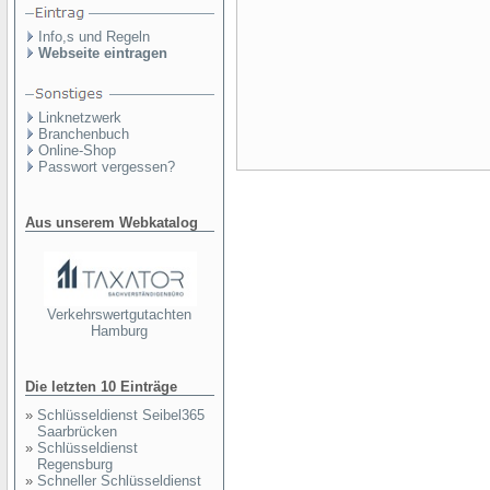
Info,s und Regeln
Webseite eintragen
Linknetzwerk
Branchenbuch
Online-Shop
Passwort vergessen?
Aus unserem Webkatalog
Verkehrswertgutachten
Hamburg
Die letzten 10 Einträge
»
Schlüsseldienst Seibel365
Saarbrücken
»
Schlüsseldienst
Regensburg
»
Schneller Schlüsseldienst