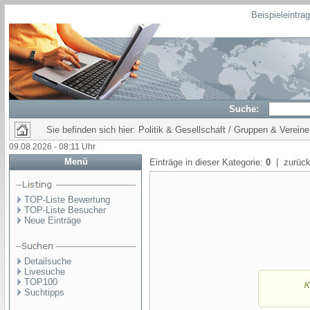
Beispieleintra
Suche:
Sie befinden sich hier: Politik & Gesellschaft / Gruppen & Vereine
09.08.2026 - 08:11 Uhr
Menü
Einträge in dieser Kategorie:
0
| zurück
TOP-Liste Bewertung
TOP-Liste Besucher
Neue Einträge
Detailsuche
Livesuche
TOP100
Suchtipps