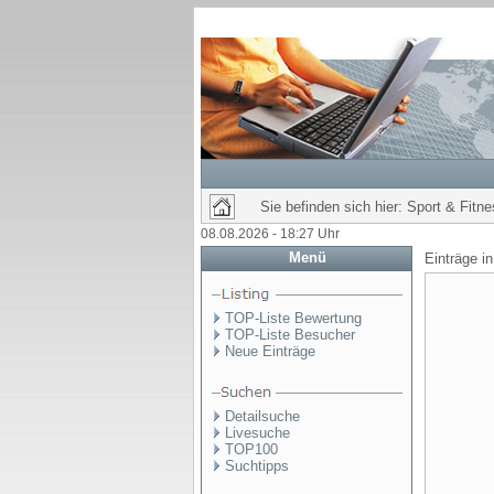
Sie befinden sich hier: Sport & Fitne
08.08.2026 - 18:27 Uhr
Menü
Einträge i
TOP-Liste Bewertung
TOP-Liste Besucher
Neue Einträge
Detailsuche
Livesuche
TOP100
Suchtipps