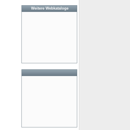
Weitere Webkataloge