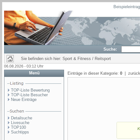
Beispieleintra
Suche:
Sie befinden sich hier: Sport & Fitness / Reitsport
06.08.2026 - 03:12 Uhr
Menü
Einträge in dieser Kategorie:
0
| zurück
TOP-Liste Bewertung
TOP-Liste Besucher
Neue Einträge
Detailsuche
Livesuche
TOP100
Suchtipps