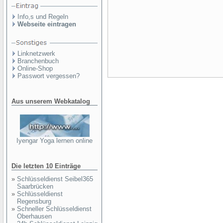
Info,s und Regeln
Webseite eintragen
Linknetzwerk
Branchenbuch
Online-Shop
Passwort vergessen?
Aus unserem Webkatalog
Iyengar Yoga lernen online
Die letzten 10 Einträge
»
Schlüsseldienst Seibel365
Saarbrücken
»
Schlüsseldienst
Regensburg
»
Schneller Schlüsseldienst
Oberhausen