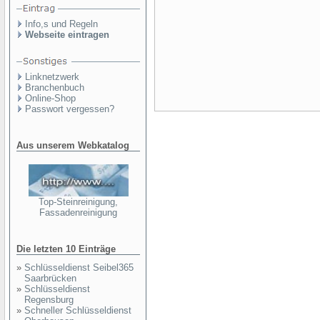
Info,s und Regeln
Webseite eintragen
Linknetzwerk
Branchenbuch
Online-Shop
Passwort vergessen?
Aus unserem Webkatalog
Top-Steinreinigung,
Fassadenreinigung
Die letzten 10 Einträge
»
Schlüsseldienst Seibel365
Saarbrücken
»
Schlüsseldienst
Regensburg
»
Schneller Schlüsseldienst