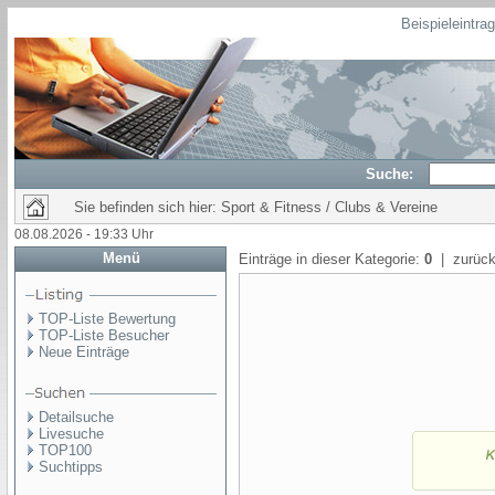
Beispieleintra
Suche:
Sie befinden sich hier: Sport & Fitness / Clubs & Vereine
08.08.2026 - 19:33 Uhr
Menü
Einträge in dieser Kategorie:
0
| zurück
TOP-Liste Bewertung
TOP-Liste Besucher
Neue Einträge
Detailsuche
Livesuche
TOP100
Suchtipps