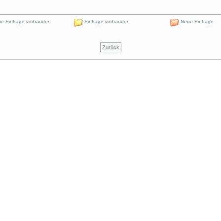
e Einträge vorhanden
Einträge vorhanden
Neue Einträge
Zurück