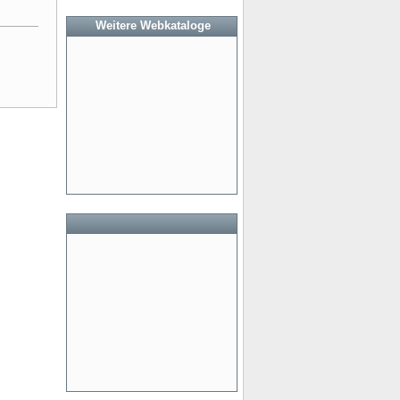
Weitere Webkataloge